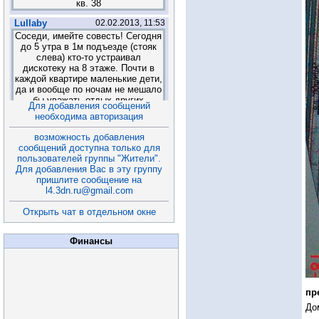
Для добавления сообщений
необходима авторизация
возможность добавления
сообщений доступна только для
пользователей группы "Жители".
Для добавления Вас в эту группу
пришлите сообщение на
l4.3dn.ru@gmail.com
Открыть чат в отдельном окне
Финансы
пр
До