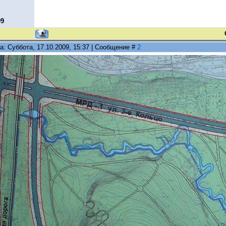
09
а: Суббота, 17.10.2009, 15:37 | Сообщение #
2